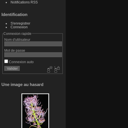
Notifications RSS
Identification
S'enregistrer
Connexion
Connexion rapide
Nom d'utilisateur
Mot de passe
Connexion auto
Une image au hasard