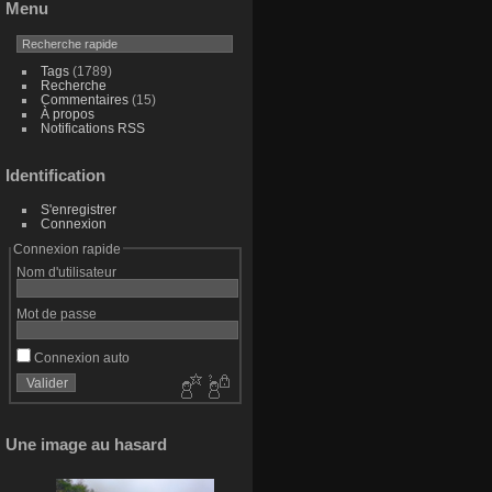
Menu
Tags
(1789)
Recherche
Commentaires
(15)
À propos
Notifications RSS
Identification
S'enregistrer
Connexion
Connexion rapide
Nom d'utilisateur
Mot de passe
Connexion auto
Une image au hasard