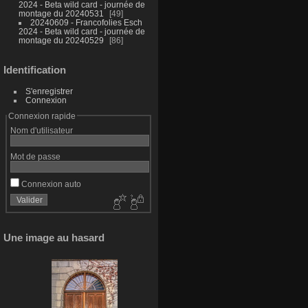
2024 - Beta wild card - journée de
montage du 20240531
49
20240609 - Francofolies Esch
2024 - Beta wild card - journée de
montage du 20240529
86
Identification
S'enregistrer
Connexion
Connexion rapide
Nom d'utilisateur
Mot de passe
Connexion auto
Une image au hasard