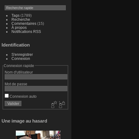
Tags
(1789)
Recherche
Commentaires
(15)
À propos
Notifications RSS
Identification
S'enregistrer
Connexion
Connexion rapide
Nom d'utilisateur
Mot de passe
Connexion auto
Une image au hasard