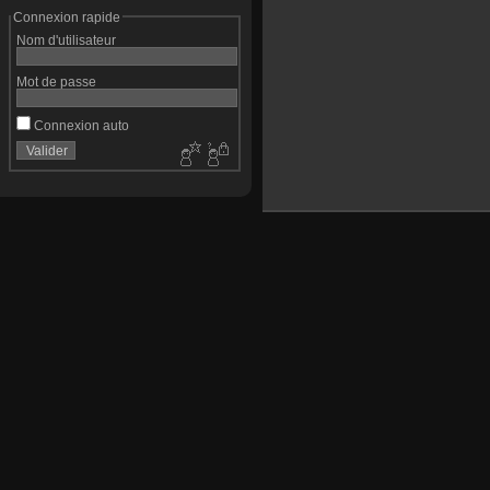
Connexion rapide
Nom d'utilisateur
Mot de passe
Connexion auto