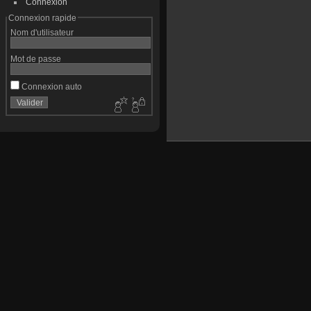
Connexion
Connexion rapide
Nom d'utilisateur
Mot de passe
Connexion auto