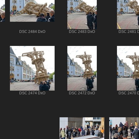
DSC 2484 DxO
DSC 2483 DxO
DSC 2481 
DSC 2474 DxO
DSC 2472 DxO
DSC 2470 